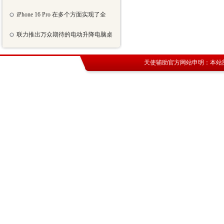
iPhone 16 Pro 在多个方面实现了全
联力推出万众期待的电动升降电脑桌
天使辅助官方网站
申明：本站