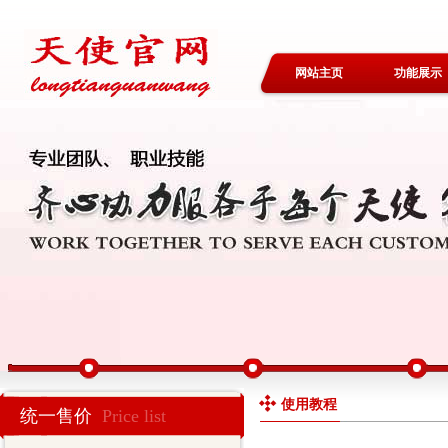
网站主页
功能展示
使用教程
统一售价
Price list