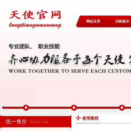
网站主页
功能展示
使用教程
统一售价
Price list