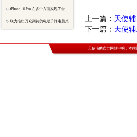
iPhone 16 Pro 在多个方面实现了全
上一篇：
天使辅
联力推出万众期待的电动升降电脑桌
下一篇：
天使辅
天使辅助官方网站
申明：本站