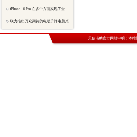
iPhone 16 Pro 在多个方面实现了全
联力推出万众期待的电动升降电脑桌
天使辅助官方网站
申明：本站