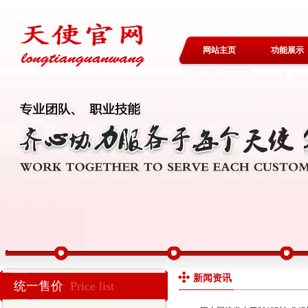
网站主页
功能展示
新闻资讯
统一售价
Price list