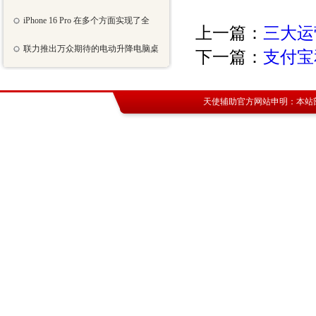
iPhone 16 Pro 在多个方面实现了全
上一篇：
三大运
联力推出万众期待的电动升降电脑桌
下一篇：
支付宝
天使辅助官方网站
申明：本站