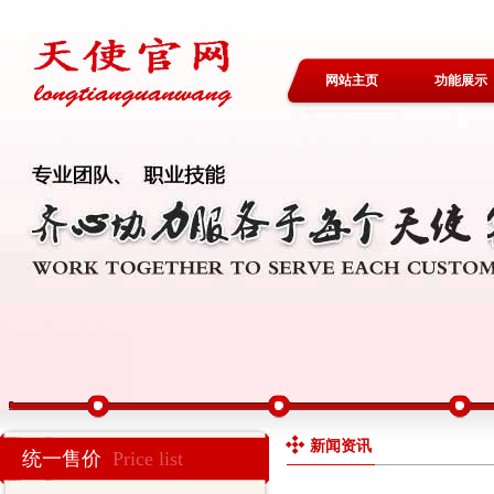
网站主页
功能展示
新闻资讯
统一售价
Price list