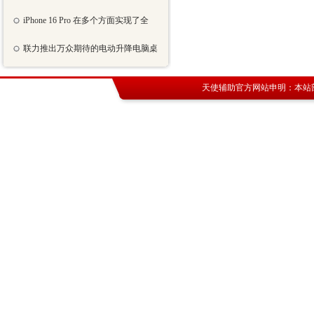
iPhone 16 Pro 在多个方面实现了全
联力推出万众期待的电动升降电脑桌
天使辅助官方网站
申明：本站