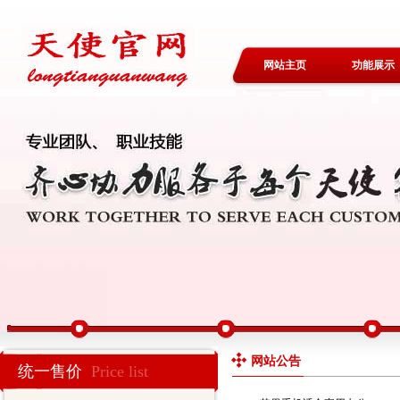
网站主页
功能展示
网站公告
统一售价
Price list