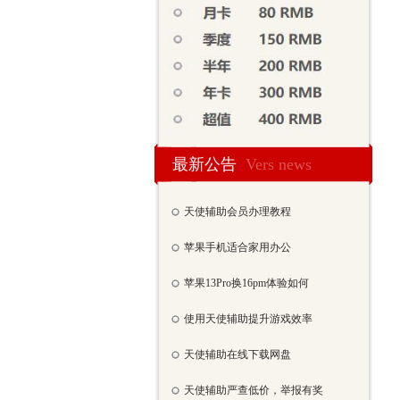
最新公告
Vers news
天使辅助会员办理教程
苹果手机适合家用办公
苹果13Pro换16pm体验如何
使用天使辅助提升游戏效率
天使辅助在线下载网盘
天使辅助严查低价，举报有奖